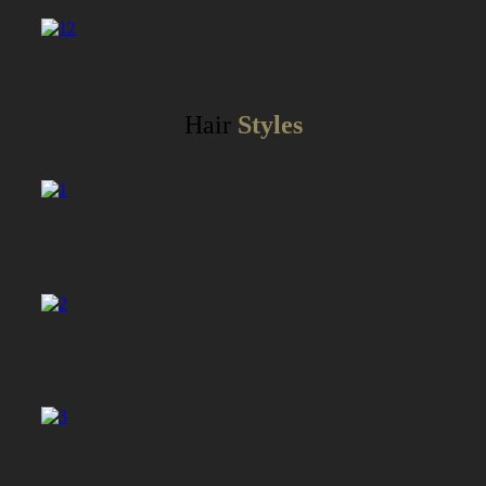
Hair
Styles