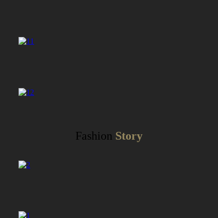
Fashion
Story