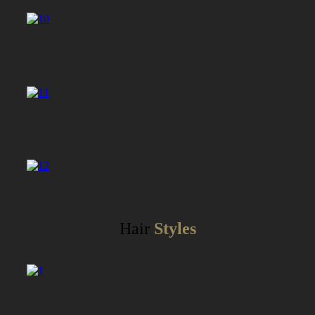
Hair
Styles