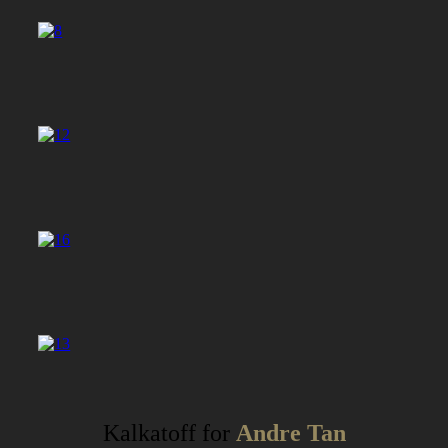
Kalkatoff for
Andre Tan